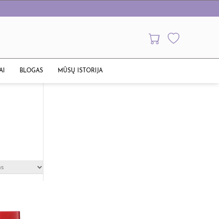
AI
BLOGAS
MŪSŲ ISTORIJA