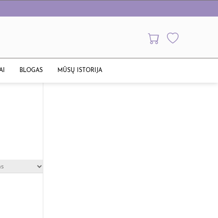
AI
BLOGAS
MŪSŲ ISTORIJA