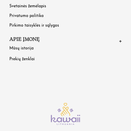
Svetainės žemėlapis
Privatumo politika
Pirkimo taisyklės ir sąlygos
APIE ĮMONĘ
Mūsų istorija
Prekių ženklai