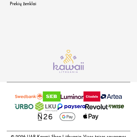
Prekių ženklai