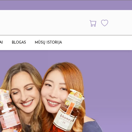
AI
BLOGAS
MŪSŲ ISTORIJA