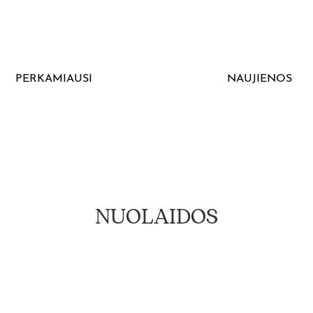
PERKAMIAUSI
NAUJIENOS
NUOLAIDOS