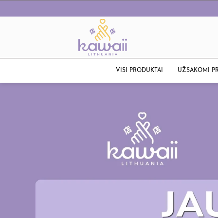
VISI PRODUKTAI
UŽSAKOMI P