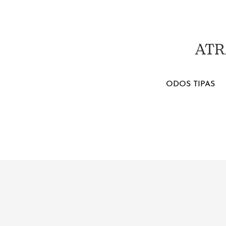
ATR
ODOS TIPAS