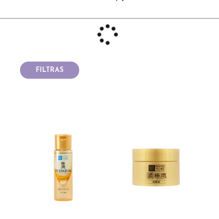
FILTRAS