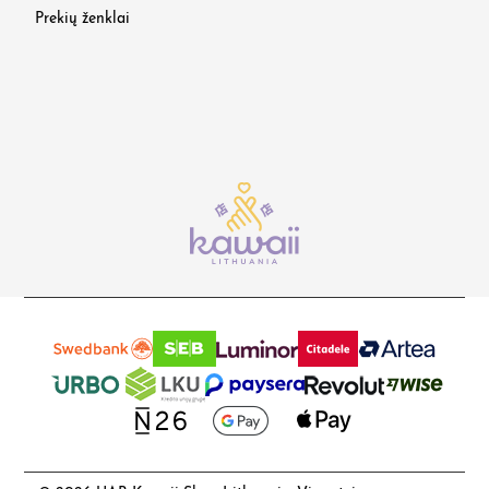
Prekių ženklai