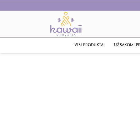
VISI PRODUKTAI
UŽSAKOMI P