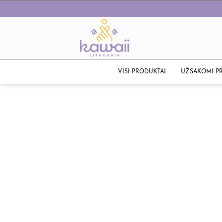
VISI PRODUKTAI
UŽSAKOMI P