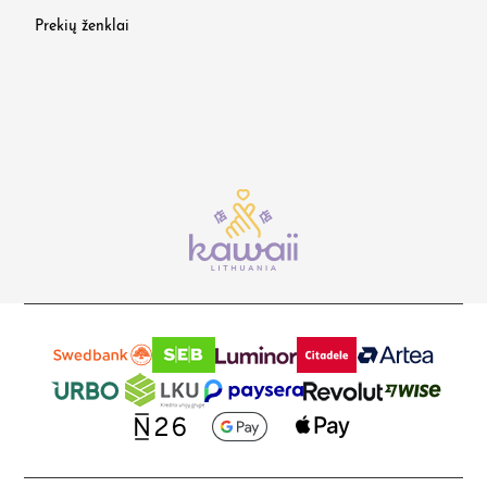
Prekių ženklai